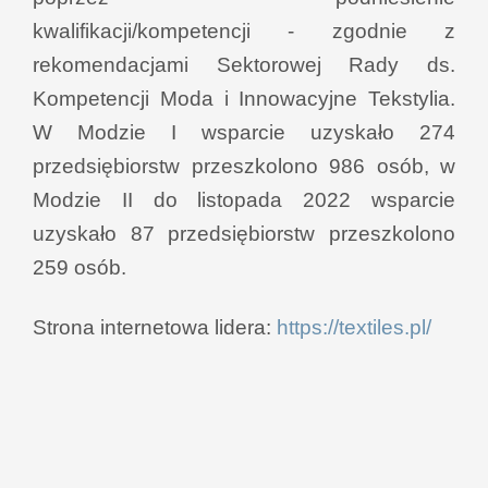
kwalifikacji/kompetencji - zgodnie z
rekomendacjami Sektorowej Rady ds.
Kompetencji Moda i Innowacyjne Tekstylia.
W Modzie I wsparcie uzyskało 274
przedsiębiorstw przeszkolono 986 osób, w
Modzie II do listopada 2022 wsparcie
uzyskało 87 przedsiębiorstw przeszkolono
259 osób.
Strona internetowa lidera:
https://textiles.pl/