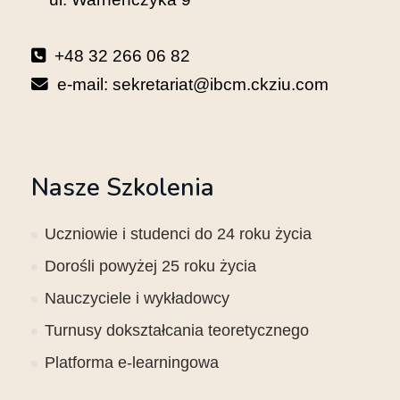
+48 32 266 06 82
e-mail: sekretariat@ibcm.ckziu.com
Nasze Szkolenia
Uczniowie i studenci do 24 roku życia
Dorośli powyżej 25 roku życia
Nauczyciele i wykładowcy
Turnusy dokształcania teoretycznego
Platforma e-learningowa