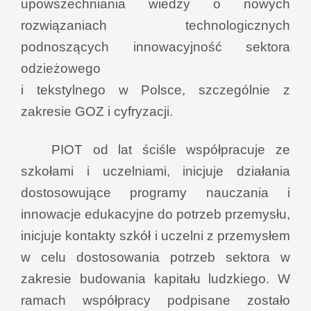
upowszechniania wiedzy o nowych
rozwiązaniach technologicznych
podnoszących innowacyjność sektora
odzieżowego
i tekstylnego w Polsce, szczególnie z
zakresie GOZ i cyfryzacji.
PIOT od lat ściśle współpracuje ze
szkołami i uczelniami, inicjuje działania
dostosowujące programy nauczania i
innowacje edukacyjne do potrzeb przemysłu,
inicjuje kontakty szkół i uczelni z przemysłem
w celu dostosowania potrzeb sektora w
zakresie budowania kapitału ludzkiego. W
ramach współpracy podpisane zostało