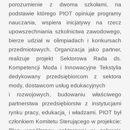
porozumienie z dwoma szkołami, na
podstawie którego PIOT opiniuje programy
nauczania, wspiera inicjatywy na rzecz
upowszechniania szkolnictwa zawodowego,
bierze udział w olimpiadach i konkursach
przedmiotowych. Organizacja jako partner,
realizuje projekt Sektorowa Rada ds.
Kompetencji Moda i Innowacyjne Tekstylia
dedykowany przedsiębiorcom z sektora
mody, dostawcom usług edukacyjnych
i rozwojowych, budowaniu właściwego
partnerstwa przedsiębiorstw z instytucjami
rynku pracy, edukacja˛ i władzami. PIOT był
członkiem Komitetu Sterującego w projekcie: