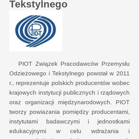
Tekstylnego
PIOT Związek Pracodawców Przemysłu
Odzieżowego i Tekstylnego powstał w 2011
r., reprezentuje polskich producentów wobec
krajowych instytucji publicznych i rządowych
oraz organizacji międzynarodowych. PIOT
tworzy powiazania pomiędzy producentami,
instytutami badawczymi i jednostkami
edukacyjnymi w celu wdrażania i