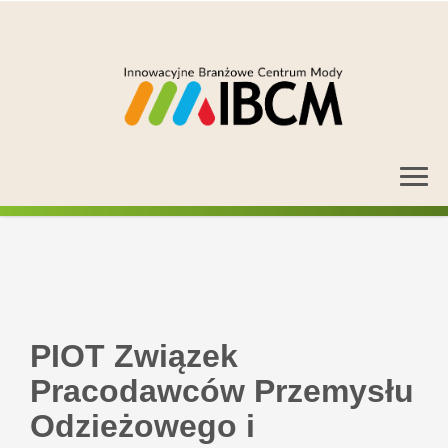
PIOT Związek
Pracodawców Przemysłu
Odzieżowego i